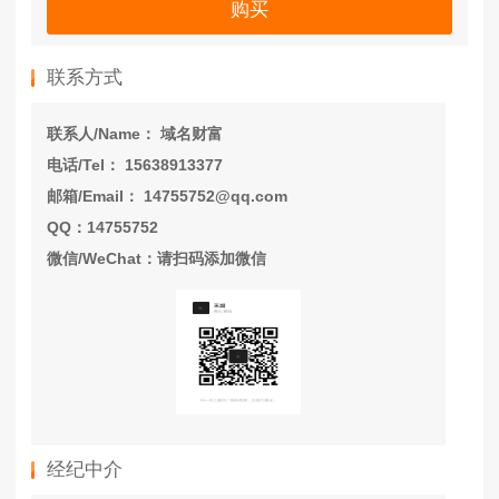
购买
联系方式
联系人/Name： 域名财富
电话/Tel： 15638913377
邮箱/Email： 14755752@qq.com
QQ：14755752
微信/WeChat：请扫码添加微信
经纪中介