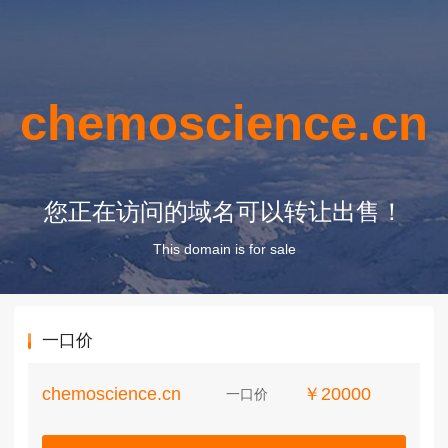
chemoscience.cn
您正在访问的域名可以转让出售！
This domain is for sale
一口价
chemoscience.cn
￥20000
一口价